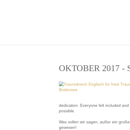
OKTOBER 2017 
dedication. Everyone felt included and
possible.
Was sollen wir sagen, außer ein große
gewesen!