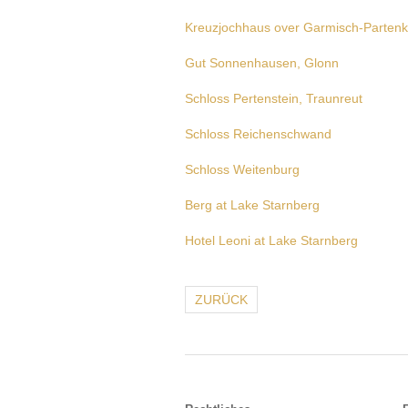
Kreuzjochhaus over Garmisch-Partenk
Gut Sonnenhausen, Glonn
Schloss Pertenstein, Traunreut
Schloss Reichenschwand
Schloss Weitenburg
Berg at Lake Starnberg
Hotel Leoni at Lake Starnberg
ZURÜCK