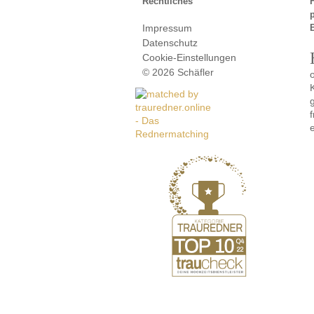
Rechtliches
Impressum
Datenschutz
Cookie-Einstellungen
© 2026 Schäfler