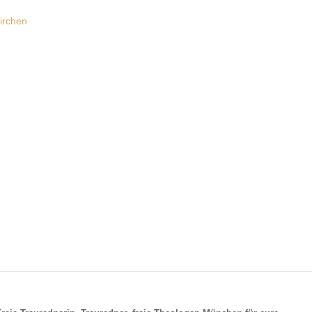
irchen