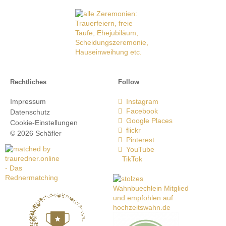
Rechtliches
Follow
Impressum
Instagram
Facebook
Datenschutz
Google Places
Cookie-Einstellungen
flickr
© 2026 Schäfler
Pinterest
YouTube
TikTok