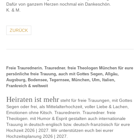
Dafür von ganzem Herzen nochmal ein Dankeschön.
K. & M.
ZURÜCK
Freie Traurednerin. Trauredner. freie Theologen München für eure
persönliche freie Trauung, auch mit Gottes Segen, Allgäu,
Augsburg, Bodensee, Tegernsee, München, Ulm, Italien,
Frankreich & weltweit
Heiraten ist mehr
steht für freie Trauungen, mit Gottes
Segen oder frei, als Mittelalterhochzeit, voller Liebe & Lachen,
Emotionen ohne Kitsch. Traurednerin. Trauredner. freie
Theologen. mit Humor & Esprit gestalten auch internationale
Trauung in deutsch-englisch bzw. deutsch-französisch für eure
Hochzeit 2026 | 2027. Wir unterstützen euch bei eurer
Hochzeitsplanung 2026 | 2027.