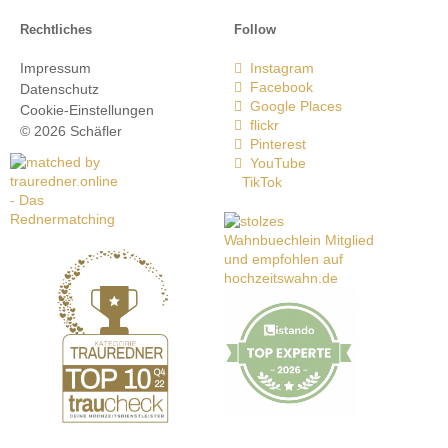
Rechtliches
Follow
Impressum
Instagram
Facebook
Datenschutz
Google Places
Cookie-Einstellungen
flickr
© 2026 Schäfler
Pinterest
YouTube
TikTok