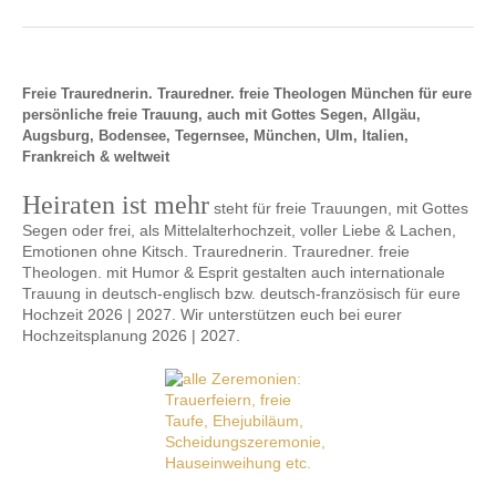
Freie Traurednerin. Trauredner. freie Theologen München für eure
persönliche freie Trauung, auch mit Gottes Segen, Allgäu,
Augsburg, Bodensee, Tegernsee, München, Ulm, Italien,
Frankreich & weltweit
Heiraten ist mehr
steht für freie Trauungen, mit Gottes
Segen oder frei, als Mittelalterhochzeit, voller Liebe & Lachen,
Emotionen ohne Kitsch. Traurednerin. Trauredner. freie
Theologen. mit Humor & Esprit gestalten auch internationale
Trauung in deutsch-englisch bzw. deutsch-französisch für eure
Hochzeit 2026 | 2027. Wir unterstützen euch bei eurer
Hochzeitsplanung 2026 | 2027.