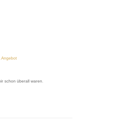
& Angebot
wir schon überall waren.