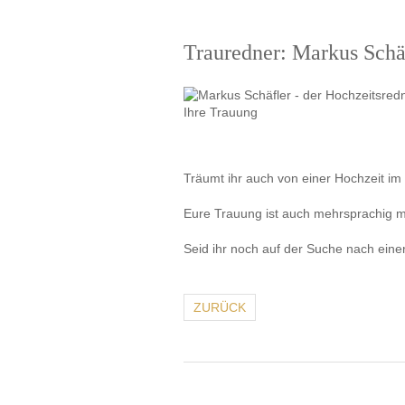
Trauredner: Markus Schä
Träumt ihr auch von einer Hochzeit im
Eure Trauung ist auch mehrsprachig mö
Seid ihr noch auf der Suche nach eine
ZURÜCK