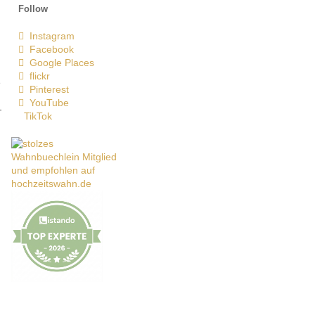
Follow
Instagram
Facebook
Google Places
flickr
e
Pinterest
YouTube
-
TikTok