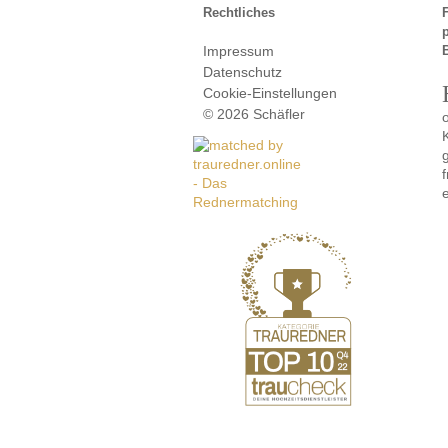
Rechtliches
Impressum
Datenschutz
Cookie-Einstellungen
© 2026 Schäfler