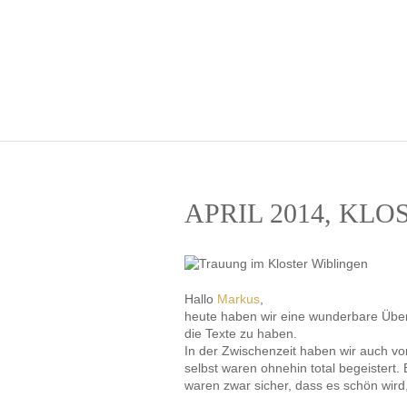
APRIL 2014, KL
Hallo
Markus
,
heute haben wir eine wunderbare Überr
die Texte zu haben.
In der Zwischenzeit haben wir auch vo
selbst waren ohnehin total begeistert. 
waren zwar sicher, dass es schön wird