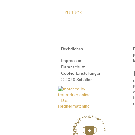
ZURÜCK
Rechtliches
Impressum
Datenschutz
Cookie-Einstellungen
© 2026 Schäfler