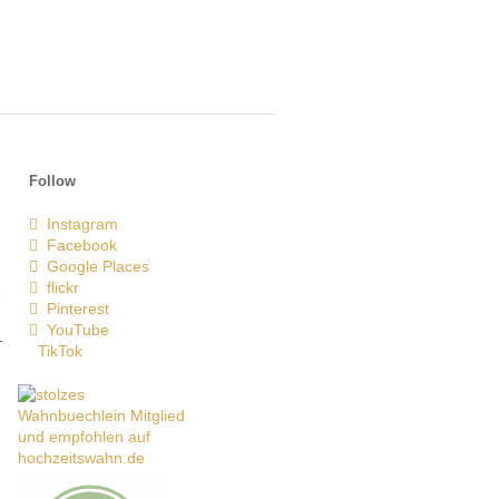
Follow
Instagram
Facebook
Google Places
flickr
e
Pinterest
YouTube
-
TikTok