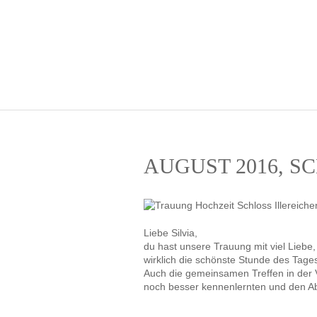
AUGUST 2016, S
Liebe Silvia,
du hast unsere Trauung mit viel Liebe,
wirklich die schönste Stunde des Tage
Auch die gemeinsamen Treffen in der V
noch besser kennenlernten und den Abl