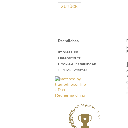
ZURÜCK
Rechtliches
Impressum
Datenschutz
Cookie-Einstellungen
© 2026 Schäfler