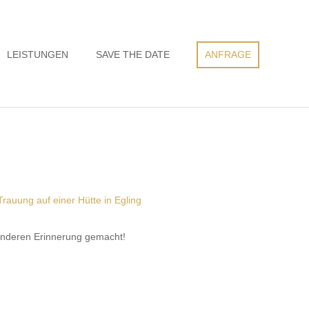
LEISTUNGEN
SAVE THE DATE
ANFRAGE
onderen Erinnerung gemacht!