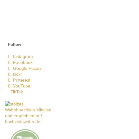
Follow
Instagram
Facebook
Google Places
flickr
e
Pinterest
YouTube
-
TikTok