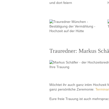
Trauredner: Markus Schä
Möchtet ihr auch ganz intim Hochzeit f
ganz persönliche Zeremonie:
Terminan
Eure freie Trauung ist auch mehrsprac