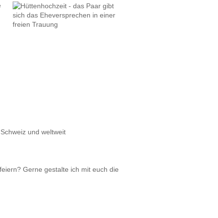
 Schweiz und weltweit
feiern? Gerne gestalte ich mit euch die