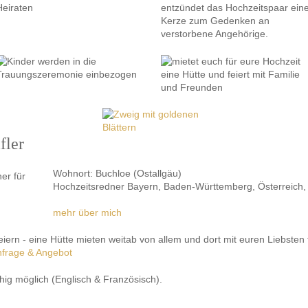
fler
Wohnort: Buchloe (Ostallgäu)
Hochzeitsredner Bayern, Baden-Württemberg, Österreich,
mehr über mich
eiern - eine Hütte mieten weitab von allem und dort mit euren Liebsten 
frage & Angebot
hig möglich (Englisch & Französisch).