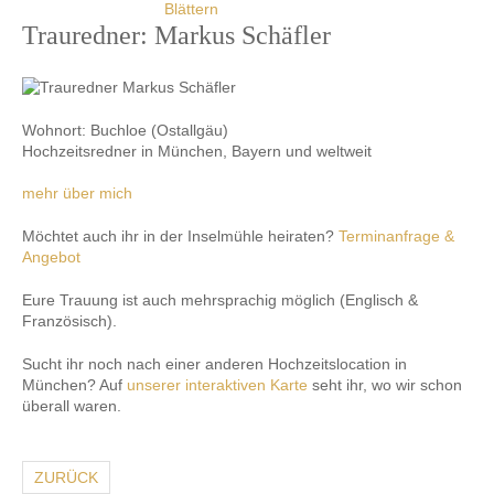
Trauredner: Markus Schäfler
Wohnort: Buchloe (Ostallgäu)
Hochzeitsredner in München, Bayern und weltweit
mehr über mich
Möchtet auch ihr in der Inselmühle heiraten?
Terminanfrage &
Angebot
Eure Trauung ist auch mehrsprachig möglich (Englisch &
Französisch).
Sucht ihr noch nach einer anderen Hochzeitslocation in
München? Auf
unserer interaktiven Karte
seht ihr, wo wir schon
überall waren.
ZURÜCK