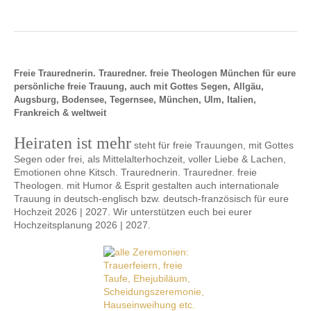
Freie Traurednerin. Trauredner. freie Theologen München für eure
persönliche freie Trauung, auch mit Gottes Segen, Allgäu,
Augsburg, Bodensee, Tegernsee, München, Ulm, Italien,
Frankreich & weltweit
Heiraten ist mehr
steht für freie Trauungen, mit Gottes
Segen oder frei, als Mittelalterhochzeit, voller Liebe & Lachen,
Emotionen ohne Kitsch. Traurednerin. Trauredner. freie
Theologen. mit Humor & Esprit gestalten auch internationale
Trauung in deutsch-englisch bzw. deutsch-französisch für eure
Hochzeit 2026 | 2027. Wir unterstützen euch bei eurer
Hochzeitsplanung 2026 | 2027.