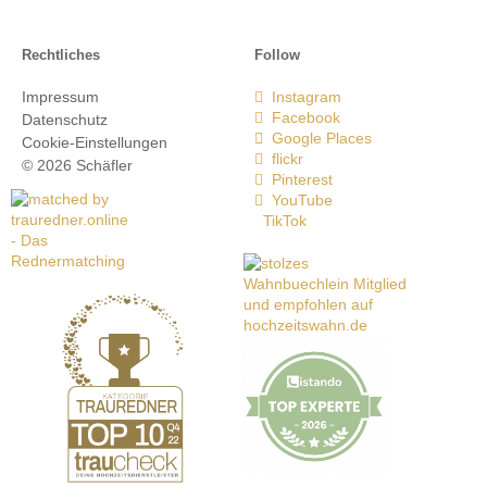
Rechtliches
Follow
Impressum
Instagram
Facebook
Datenschutz
Google Places
Cookie-Einstellungen
flickr
© 2026 Schäfler
Pinterest
YouTube
TikTok