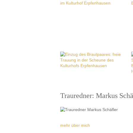
Trauredner: Markus Schä
mehr über mich