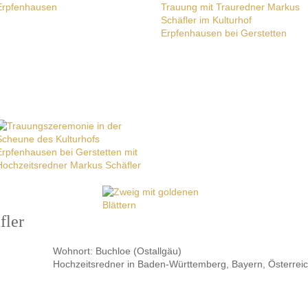
fler
Wohnort: Buchloe (Ostallgäu)
Hochzeitsredner in Baden-Württemberg, Bayern, Österreic