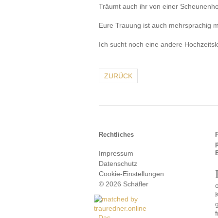
Träumt auch ihr von einer Scheunenh
Eure Trauung ist auch mehrsprachig mö
Ich sucht noch eine andere Hochzeits
ZURÜCK
Rechtliches
Impressum
Datenschutz
Cookie-Einstellungen
© 2026 Schäfler