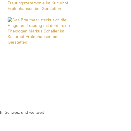
h, Schweiz und weltweit