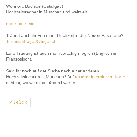
Wohnort: Buchloe (Ostallgäu)
Hochzeitsredner in München und weltweit
mehr über mich
Träumt auch ihr von einer Hochzeit in der Neuen Fasanerie?
Terminanfrage & Angebot
Eure Trauung ist auch mehrsprachig möglich (Englisch &
Französisch).
Seid ihr noch auf der Suche nach einer anderen
Hochzeitslocation in München? Auf
unserer interaktiven Karte
seht ihr, wo wir schon überall waren.
ZURÜCK