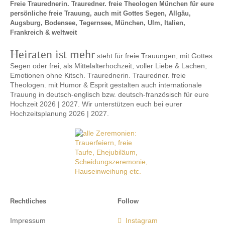
Freie Traurednerin. Trauredner. freie Theologen München für eure
persönliche freie Trauung, auch mit Gottes Segen, Allgäu,
Augsburg, Bodensee, Tegernsee, München, Ulm, Italien,
Frankreich & weltweit
Heiraten ist mehr
steht für freie Trauungen, mit Gottes
Segen oder frei, als Mittelalterhochzeit, voller Liebe & Lachen,
Emotionen ohne Kitsch. Traurednerin. Trauredner. freie
Theologen. mit Humor & Esprit gestalten auch internationale
Trauung in deutsch-englisch bzw. deutsch-französisch für eure
Hochzeit 2026 | 2027. Wir unterstützen euch bei eurer
Hochzeitsplanung 2026 | 2027.
Rechtliches
Follow
Impressum
Instagram