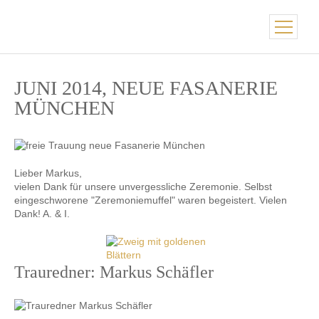
JUNI 2014, NEUE FASANERIE
MÜNCHEN
Lieber Markus,
vielen Dank für unsere unvergessliche Zeremonie. Selbst
eingeschworene "Zeremoniemuffel" waren begeistert. Vielen
Dank! A. & I.
Trauredner: Markus Schäfler