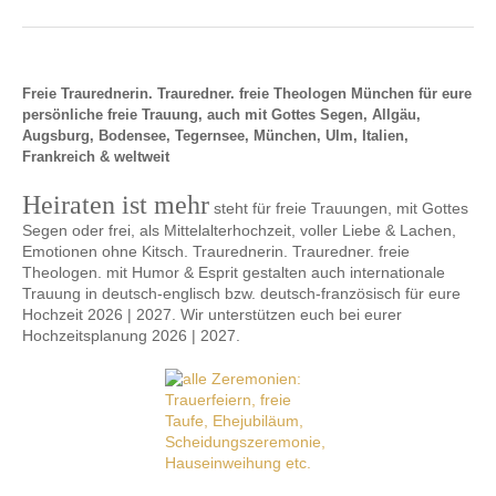
Freie Traurednerin. Trauredner. freie Theologen München für eure
persönliche freie Trauung, auch mit Gottes Segen, Allgäu,
Augsburg, Bodensee, Tegernsee, München, Ulm, Italien,
Frankreich & weltweit
Heiraten ist mehr
steht für freie Trauungen, mit Gottes
Segen oder frei, als Mittelalterhochzeit, voller Liebe & Lachen,
Emotionen ohne Kitsch. Traurednerin. Trauredner. freie
Theologen. mit Humor & Esprit gestalten auch internationale
Trauung in deutsch-englisch bzw. deutsch-französisch für eure
Hochzeit 2026 | 2027. Wir unterstützen euch bei eurer
Hochzeitsplanung 2026 | 2027.