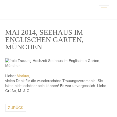
MAI 2014, SEEHAUS IM
ENGLISCHEN GARTEN,
MÜNCHEN
Lieber
Markus
,
vielen Dank für die wunderschöne Trauungszeremonie. Sie
hätte nicht schöner sein können! Es war unvergesslich. Liebe
Grüße, M. & G.
ZURÜCK