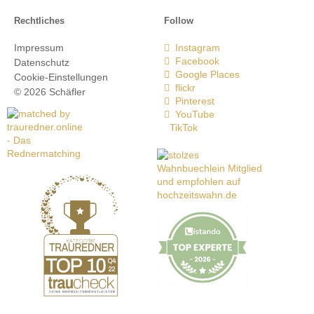
Rechtliches
Follow
Impressum
Instagram
Facebook
Datenschutz
Google Places
Cookie-Einstellungen
flickr
© 2026 Schäfler
Pinterest
YouTube
TikTok