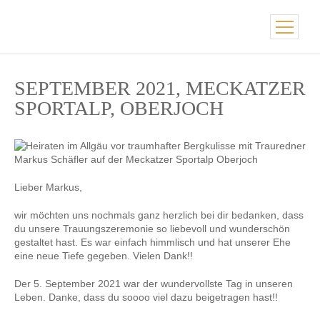
SEPTEMBER 2021, MECKATZER
SPORTALP, OBERJOCH
Lieber Markus,
wir möchten uns nochmals ganz herzlich bei dir bedanken, dass
du unsere Trauungszeremonie so liebevoll und wunderschön
gestaltet hast. Es war einfach himmlisch und hat unserer Ehe
eine neue Tiefe gegeben. Vielen Dank!!
Der 5. September 2021 war der wundervollste Tag in unseren
Leben. Danke, dass du soooo viel dazu beigetragen hast!!