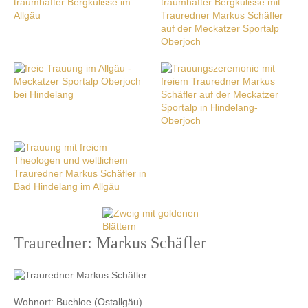
Trauredner: Markus Schäfler
Wohnort: Buchloe (Ostallgäu)