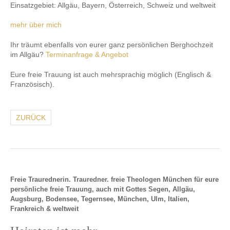
Einsatzgebiet: Allgäu, Bayern, Österreich, Schweiz und weltweit
mehr über mich
Ihr träumt ebenfalls von eurer ganz persönlichen Berghochzeit
im Allgäu?
Terminanfrage & Angebot
Eure freie Trauung ist auch mehrsprachig möglich (Englisch &
Französisch).
ZURÜCK
Freie Traurednerin. Trauredner. freie Theologen München für eure
persönliche freie Trauung, auch mit Gottes Segen, Allgäu,
Augsburg, Bodensee, Tegernsee, München, Ulm, Italien,
Frankreich & weltweit