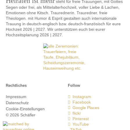
Heiraten ist mehr
steht für freie Trauungen, mit Gottes
Segen oder frei, als Mittelalterhochzeit, voller Liebe & Lachen,
Emotionen ohne Kitsch. Traurednerin. Trauredner. freie
Theologen. mit Humor & Esprit gestalten auch internationale
Trauung in deutsch-englisch bzw. deutsch-französisch für eure
Hochzeit 2026 | 2027. Wir unterstützen euch bei eurer
Hochzeitsplanung 2026 | 2027.
Rechtliches
Follow
Impressum
Instagram
Facebook
Datenschutz
Google Places
Cookie-Einstellungen
flickr
© 2026 Schäfler
Pinterest
YouTube
TikTok