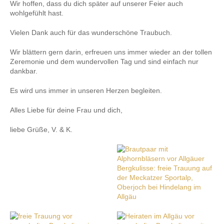
Wir hoffen, dass du dich später auf unserer Feier auch
wohlgefühlt hast.
Vielen Dank auch für das wunderschöne Traubuch.
Wir blättern gern darin, erfreuen uns immer wieder an der tollen
Zeremonie und dem wundervollen Tag und sind einfach nur
dankbar.
Es wird uns immer in unseren Herzen begleiten.
Alles Liebe für deine Frau und dich,
liebe Grüße, V. & K.