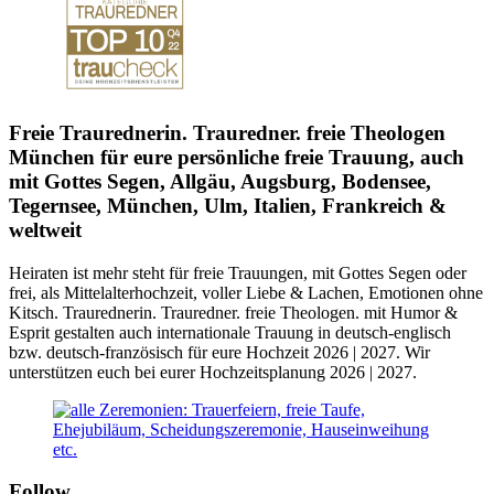
Freie Traurednerin. Trauredner. freie Theologen
München für eure persönliche freie Trauung, auch
mit Gottes Segen, Allgäu, Augsburg, Bodensee,
Tegernsee, München, Ulm, Italien, Frankreich &
weltweit
Heiraten ist mehr
steht für freie Trauungen, mit Gottes Segen oder
frei, als Mittelalterhochzeit, voller Liebe & Lachen, Emotionen ohne
Kitsch. Traurednerin. Trauredner. freie Theologen. mit Humor &
Esprit gestalten auch internationale Trauung in deutsch-englisch
bzw. deutsch-französisch für eure Hochzeit 2026 | 2027. Wir
unterstützen euch bei eurer Hochzeitsplanung 2026 | 2027.
Follow