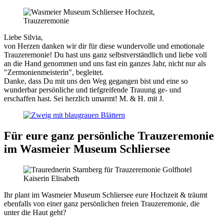
Liebe Silvia,
von Herzen danken wir dir für diese wundervolle und emotionale
Trauzeremonie! Du hast uns ganz selbstverständlich und liebe voll
an die Hand genommen und uns fast ein ganzes Jahr, nicht nur als
"Zermonienmeisterin", begleitet.
Danke, dass Du mit uns den Weg gegangen bist und eine so
wunderbar persönliche und tiefgreifende Trauung ge- und
erschaffen hast. Sei herzlich umarmt! M. & H. mit J.
Für eure ganz persönliche Trauzeremonie
im Wasmeier Museum Schliersee
Ihr plant im Wasmeier Museum Schliersee eure Hochzeit & träumt
ebenfalls von einer ganz persönlichen freien Trauzeremonie, die
unter die Haut geht?