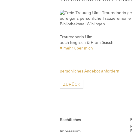
Traurednerin Ulm
auch Englisch & Französisch
♥ mehr über mich
persönliches Angebot anfordern
ZURÜCK
Rechtliches
Impressum