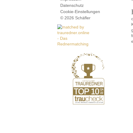
Datenschutz
Cookie-Einstellungen
© 2026 Schäfler