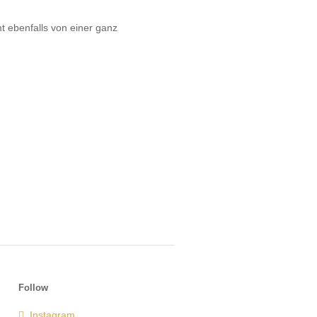
mt ebenfalls von einer ganz
Follow
Instagram