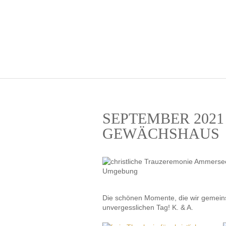
SEPTEMBER 2021
GEWÄCHSHAUS
Die schönen Momente, die wir gemeinsa
unvergesslichen Tag! K. & A.