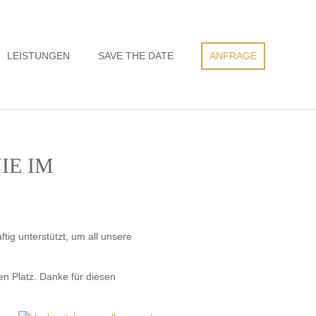
LEISTUNGEN
SAVE THE DATE
ANFRAGE
IE IM
tig unterstützt, um all unsere
n Platz. Danke für diesen