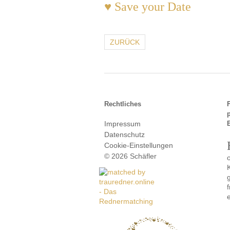
♥ Save your Date
ZURÜCK
Rechtliches
Impressum
Datenschutz
Cookie-Einstellungen
© 2026 Schäfler