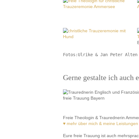
Fotos:Ulrike & Jan Peter Alten
Gerne gestalte ich auch e
Freie Theologin & Traurednerin Amme
♥ mehr über mich & meine Leistungen
Eure freie Trauung ist auch mehrsprac