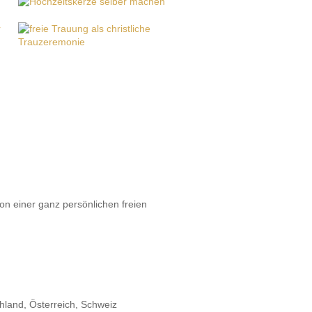
on einer ganz persönlichen freien
hland, Österreich, Schweiz