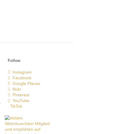
Follow
Instagram
Facebook
Google Places
flickr
e
Pinterest
YouTube
-
TikTok