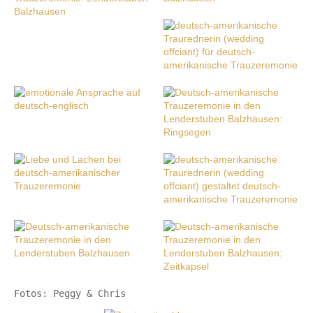
Fotos: Peggy & Chris