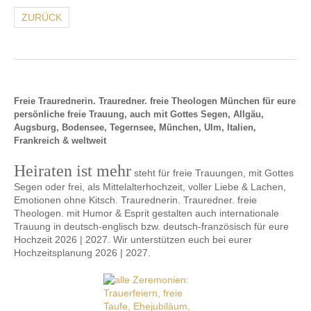
ZURÜCK
Freie Traurednerin. Trauredner. freie Theologen München für eure
persönliche freie Trauung, auch mit Gottes Segen, Allgäu,
Augsburg, Bodensee, Tegernsee, München, Ulm, Italien,
Frankreich & weltweit
Heiraten ist mehr
steht für freie Trauungen, mit Gottes
Segen oder frei, als Mittelalterhochzeit, voller Liebe & Lachen,
Emotionen ohne Kitsch. Traurednerin. Trauredner. freie
Theologen. mit Humor & Esprit gestalten auch internationale
Trauung in deutsch-englisch bzw. deutsch-französisch für eure
Hochzeit 2026 | 2027. Wir unterstützen euch bei eurer
Hochzeitsplanung 2026 | 2027.