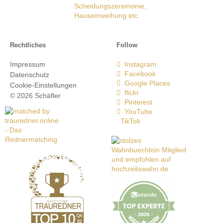
Rechtliches
Follow
Impressum
Instagram
Facebook
Datenschutz
Google Places
Cookie-Einstellungen
flickr
© 2026 Schäfler
Pinterest
YouTube
TikTok