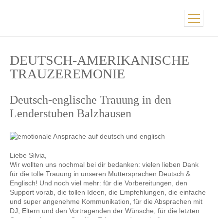
DEUTSCH-AMERIKANISCHE
TRAUZEREMONIE
Deutsch-englische Trauung in den
Lenderstuben Balzhausen
Liebe Silvia,
Wir wollten uns nochmal bei dir bedanken: vielen lieben Dank
für die tolle Trauung in unseren Muttersprachen Deutsch &
Englisch! Und noch viel mehr: für die Vorbereitungen, den
Support vorab, die tollen Ideen, die Empfehlungen, die einfache
und super angenehme Kommunikation, für die Absprachen mit
DJ, Eltern und den Vortragenden der Wünsche, für die letzten