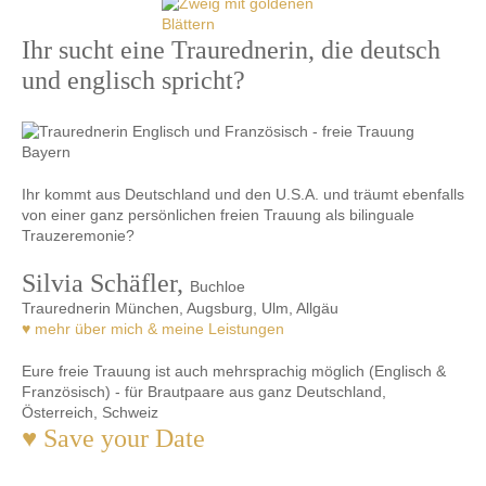
Ihr sucht eine Traurednerin, die deutsch
und englisch spricht?
Ihr kommt aus Deutschland und den U.S.A. und träumt ebenfalls
von einer ganz persönlichen freien Trauung als bilinguale
Trauzeremonie?
Silvia Schäfler,
Buchloe
Traurednerin München, Augsburg, Ulm, Allgäu
♥ mehr über mich & meine Leistungen
Eure freie Trauung ist auch mehrsprachig möglich (Englisch &
Französisch) - für Brautpaare aus ganz Deutschland,
Österreich, Schweiz
♥ Save your Date