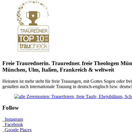
Freie Traurednerin. Trauredner. freie Theologen Münc
München, Ulm, Italien, Frankreich & weltweit
Heiraten ist mehr
steht für freie Trauungen, mit Gottes Segen oder fre
gestalten auch internationale Trauung in deutsch-englisch bzw. deuts
Follow
Instagram
Facebook
Google Places