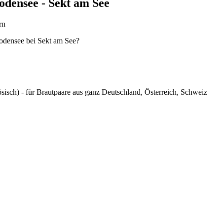
odensee - Sekt am See
Bodensee bei Sekt am See?
sisch) - für Brautpaare aus ganz Deutschland, Österreich, Schweiz