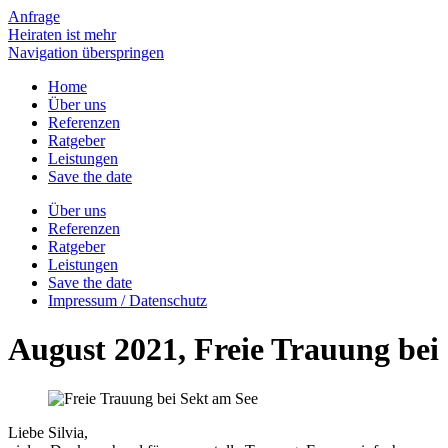
Anfrage
Heiraten ist mehr
Navigation überspringen
Home
Über uns
Referenzen
Ratgeber
Leistungen
Save the date
Über uns
Referenzen
Ratgeber
Leistungen
Save the date
Impressum / Datenschutz
August 2021, Freie Trauung bei
Liebe Silvia,