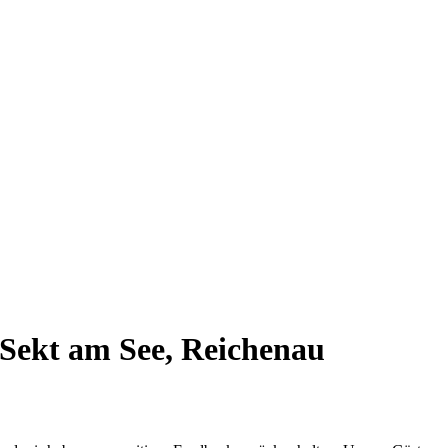
 Sekt am See, Reichenau