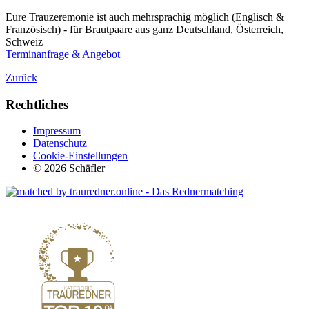
Eure Trauzeremonie ist auch mehrsprachig möglich (Englisch &
Französisch) - für Brautpaare aus ganz Deutschland, Österreich,
Schweiz
Terminanfrage & Angebot
Zurück
Rechtliches
Impressum
Datenschutz
Cookie-Einstellungen
© 2026 Schäfler