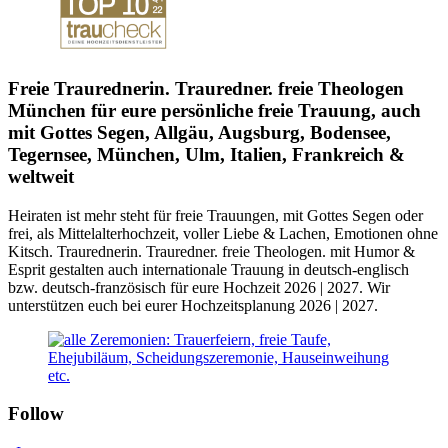
Freie Traurednerin. Trauredner. freie Theologen
München für eure persönliche freie Trauung, auch
mit Gottes Segen, Allgäu, Augsburg, Bodensee,
Tegernsee, München, Ulm, Italien, Frankreich &
weltweit
Heiraten ist mehr
steht für freie Trauungen, mit Gottes Segen oder
frei, als Mittelalterhochzeit, voller Liebe & Lachen, Emotionen ohne
Kitsch. Traurednerin. Trauredner. freie Theologen. mit Humor &
Esprit gestalten auch internationale Trauung in deutsch-englisch
bzw. deutsch-französisch für eure Hochzeit 2026 | 2027. Wir
unterstützen euch bei eurer Hochzeitsplanung 2026 | 2027.
Follow