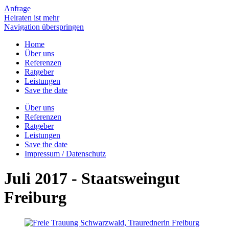
Anfrage
Heiraten ist mehr
Navigation überspringen
Home
Über uns
Referenzen
Ratgeber
Leistungen
Save the date
Über uns
Referenzen
Ratgeber
Leistungen
Save the date
Impressum / Datenschutz
Juli 2017 - Staatsweingut
Freiburg