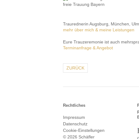
Traurednerin Augsburg, München, Ulm,
mehr über mich & meine Leistungen
Eure Trauzeremonie ist auch mehrsprac
Terminanfrage & Angebot
ZURÜCK
Rechtliches
Impressum
Datenschutz
Cookie-Einstellungen
© 2026 Schäfler