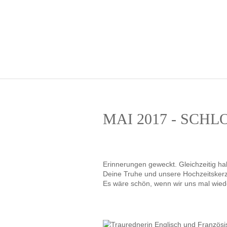
MAI 2017 - SCH
Erinnerungen geweckt. Gleichzeitig ha
Deine Truhe und unsere Hochzeitsker
Es wäre schön, wenn wir uns mal wiede