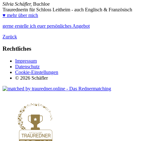
Silvia Schäfler,
Buchloe
Traurednerin für Schloss Leitheim
-
auch Englisch & Französisch
♥ mehr über mich
gerne erstelle ich euer persönliches Angebot
Zurück
Rechtliches
Impressum
Datenschutz
Cookie-Einstellungen
© 2026 Schäfler