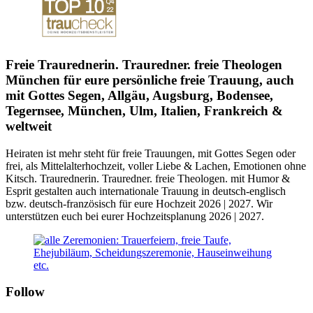
Freie Traurednerin. Trauredner. freie Theologen
München für eure persönliche freie Trauung, auch
mit Gottes Segen, Allgäu, Augsburg, Bodensee,
Tegernsee, München, Ulm, Italien, Frankreich &
weltweit
Heiraten ist mehr
steht für freie Trauungen, mit Gottes Segen oder
frei, als Mittelalterhochzeit, voller Liebe & Lachen, Emotionen ohne
Kitsch. Traurednerin. Trauredner. freie Theologen. mit Humor &
Esprit gestalten auch internationale Trauung in deutsch-englisch
bzw. deutsch-französisch für eure Hochzeit 2026 | 2027. Wir
unterstützen euch bei eurer Hochzeitsplanung 2026 | 2027.
Follow