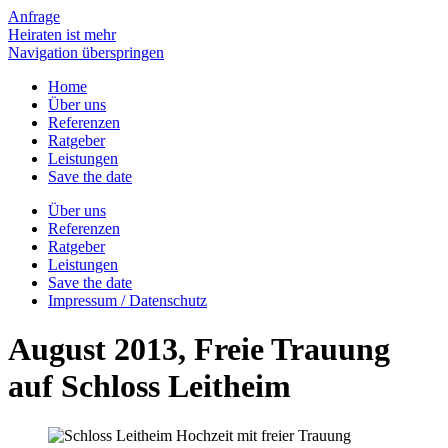
Anfrage
Heiraten ist mehr
Navigation überspringen
Home
Über uns
Referenzen
Ratgeber
Leistungen
Save the date
Über uns
Referenzen
Ratgeber
Leistungen
Save the date
Impressum / Datenschutz
August 2013, Freie Trauung
auf Schloss Leitheim