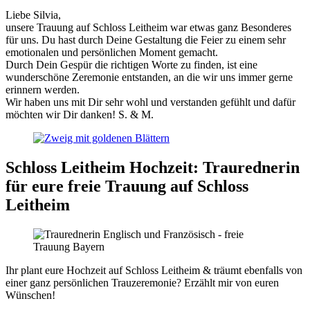
Liebe Silvia,
unsere Trauung auf Schloss Leitheim war etwas ganz Besonderes
für uns. Du hast durch Deine Gestaltung die Feier zu einem sehr
emotionalen und persönlichen Moment gemacht.
Durch Dein Gespür die richtigen Worte zu finden, ist eine
wunderschöne Zeremonie entstanden, an die wir uns immer gerne
erinnern werden.
Wir haben uns mit Dir sehr wohl und verstanden gefühlt und dafür
möchten wir Dir danken! S. & M.
Schloss Leitheim Hochzeit: Traurednerin
für eure freie Trauung auf Schloss
Leitheim
Ihr plant eure Hochzeit auf Schloss Leitheim & träumt ebenfalls von
einer ganz persönlichen Trauzeremonie? Erzählt mir von euren
Wünschen!