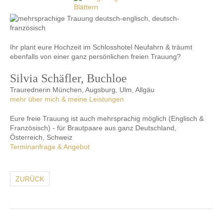
Ihr plant eure Hochzeit im Schlosshotel Neufahrn & träumt
ebenfalls von einer ganz persönlichen freien Trauung?
Silvia Schäfler, Buchloe
Traurednerin München, Augsburg, Ulm, Allgäu
mehr über mich & meine Leistungen
Eure freie Trauung ist auch mehrsprachig möglich (Englisch &
Französisch) - für Brautpaare aus ganz Deutschland,
Österreich, Schweiz
Terminanfrage & Angebot
ZURÜCK