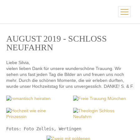
AUGUST 2019 - SCHLOSS
NEUFAHRN
Liebe Silvia,
vielen lieben Dank für unsere wunderschöne Trauung. Wir
sehen uns fast jeden Tag die Bilder an und freuen uns noch
mehr. Durch die schönen Momente, die wir erleben durften,
wurde unser Hochzeitstag für uns unvergesslich. DANKE! S. & F.
Fotos: Foto Zolleis, Wertingen