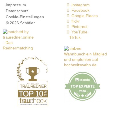
Impressum
Instagram
Facebook
Datenschutz
Google Places
Cookie-Einstellungen
flickr
© 2026 Schäfler
Pinterest
YouTube
TikTok