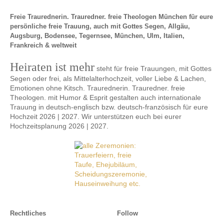
Freie Traurednerin. Trauredner. freie Theologen München für eure
persönliche freie Trauung, auch mit Gottes Segen, Allgäu,
Augsburg, Bodensee, Tegernsee, München, Ulm, Italien,
Frankreich & weltweit
Heiraten ist mehr
steht für freie Trauungen, mit Gottes
Segen oder frei, als Mittelalterhochzeit, voller Liebe & Lachen,
Emotionen ohne Kitsch. Traurednerin. Trauredner. freie
Theologen. mit Humor & Esprit gestalten auch internationale
Trauung in deutsch-englisch bzw. deutsch-französisch für eure
Hochzeit 2026 | 2027. Wir unterstützen euch bei eurer
Hochzeitsplanung 2026 | 2027.
Rechtliches
Follow