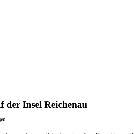
f der Insel Reichenau