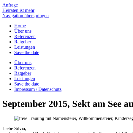
Anfrage
Heiraten ist mehr
Navigation überspringen
Home
Über uns
Referenzen
Ratgeber
Leistungen
Save the date
Über uns
Referenzen
Ratgeber
Leistungen
Save the date
Impressum / Datenschutz
September 2015, Sekt am See au
Liebe Silvia,