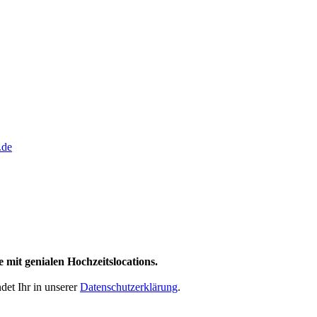
it genialen Hochzeitslocations.
et Ihr in unserer
Datenschutzerklärung
.