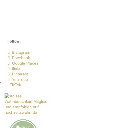
Follow
Instagram
Facebook
Google Places
flickr
e
Pinterest
YouTube
-
TikTok