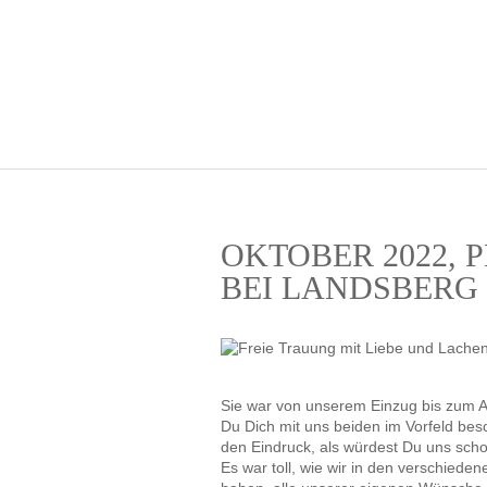
OKTOBER 2022,
BEI LANDSBERG
Sie war von unserem Einzug bis zum Au
Du Dich mit uns beiden im Vorfeld bes
den Eindruck, als würdest Du uns sch
Es war toll, wie wir in den verschied