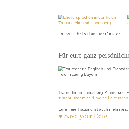
Fotos: 
Christian Hartlmaier
Für eure ganz persönlic
Traurednerin Landsberg, Ammersee, A
♥ mehr über mich & meine Leistungen
Eure freie Trauung ist auch mehrsprac
♥ Save your Date