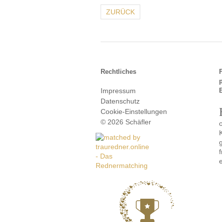
ZURÜCK
Rechtliches
Impressum
Datenschutz
Cookie-Einstellungen
© 2026 Schäfler