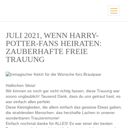
JULI 2021, WENN HARRY-
POTTER-FANS HEIRATEN:
ZAUBERHAFTE FREIE
TRAUUNG
Hallöchen Silvia!
Wir können es noch gar nicht richtig fassen, diese Trauung war
soooo unglaublich! Tausend Dank, dass du uns getraut hast, es
war einfach alles perfekt.
Diese Kleinigkeiten, die allem einfach das gewisse Etwas gaben,
die strahlenden Menschen, das herzhafte Lachen in unserer
wunderbaren Trauzeremonie!
Einfach nochmal danke für ALLES! Es war einer der besten