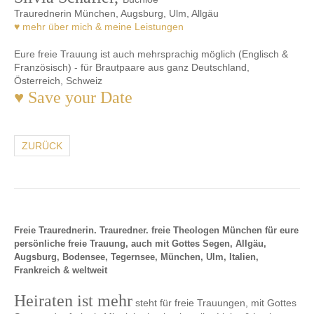
Traurednerin München, Augsburg, Ulm, Allgäu
♥ mehr über mich & meine Leistungen
Eure freie Trauung ist auch mehrsprachig möglich (Englisch &
Französisch) - für Brautpaare aus ganz Deutschland,
Österreich, Schweiz
♥ Save your Date
ZURÜCK
Freie Traurednerin. Trauredner. freie Theologen München für eure
persönliche freie Trauung, auch mit Gottes Segen, Allgäu,
Augsburg, Bodensee, Tegernsee, München, Ulm, Italien,
Frankreich & weltweit
Heiraten ist mehr
steht für freie Trauungen, mit Gottes