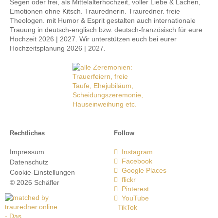
Segen oder frei, als Mittelalterhochzeit, voller Liebe & Lachen,
Emotionen ohne Kitsch. Traurednerin. Trauredner. freie
Theologen. mit Humor & Esprit gestalten auch internationale
Trauung in deutsch-englisch bzw. deutsch-französisch für eure
Hochzeit 2026 | 2027. Wir unterstützen euch bei eurer
Hochzeitsplanung 2026 | 2027.
Rechtliches
Follow
Impressum
Instagram
Facebook
Datenschutz
Google Places
Cookie-Einstellungen
flickr
© 2026 Schäfler
Pinterest
YouTube
TikTok