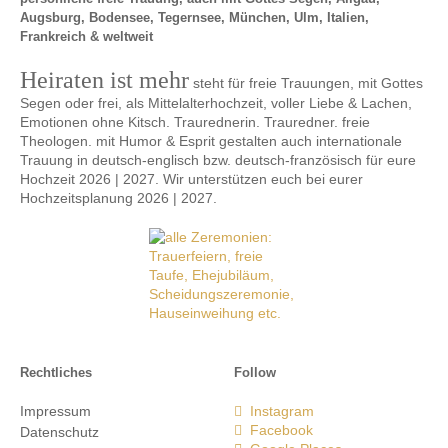
Augsburg, Bodensee, Tegernsee, München, Ulm, Italien,
Frankreich & weltweit
Heiraten ist mehr
steht für freie Trauungen, mit Gottes
Segen oder frei, als Mittelalterhochzeit, voller Liebe & Lachen,
Emotionen ohne Kitsch. Traurednerin. Trauredner. freie
Theologen. mit Humor & Esprit gestalten auch internationale
Trauung in deutsch-englisch bzw. deutsch-französisch für eure
Hochzeit 2026 | 2027. Wir unterstützen euch bei eurer
Hochzeitsplanung 2026 | 2027.
Rechtliches
Follow
Impressum
Instagram
Facebook
Datenschutz