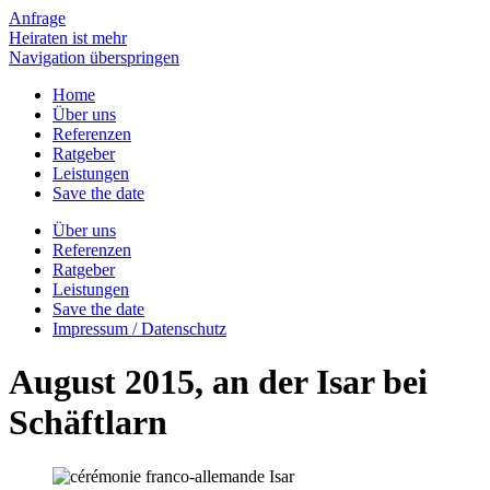
Anfrage
Heiraten ist mehr
Navigation überspringen
Home
Über uns
Referenzen
Ratgeber
Leistungen
Save the date
Über uns
Referenzen
Ratgeber
Leistungen
Save the date
Impressum / Datenschutz
August 2015, an der Isar bei
Schäftlarn