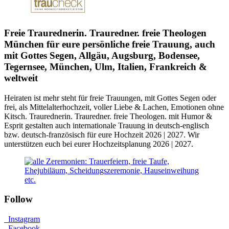
Freie Traurednerin. Trauredner. freie Theologen
München für eure persönliche freie Trauung, auch
mit Gottes Segen, Allgäu, Augsburg, Bodensee,
Tegernsee, München, Ulm, Italien, Frankreich &
weltweit
Heiraten ist mehr
steht für freie Trauungen, mit Gottes Segen oder
frei, als Mittelalterhochzeit, voller Liebe & Lachen, Emotionen ohne
Kitsch. Traurednerin. Trauredner. freie Theologen. mit Humor &
Esprit gestalten auch internationale Trauung in deutsch-englisch
bzw. deutsch-französisch für eure Hochzeit 2026 | 2027. Wir
unterstützen euch bei eurer Hochzeitsplanung 2026 | 2027.
Follow
Instagram
Facebook