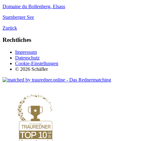
Domaine du Bollenberg, Elsass
Starnberger See
Zurück
Rechtliches
Impressum
Datenschutz
Cookie-Einstellungen
© 2026 Schäfler