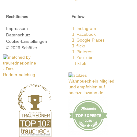
Rechtliches
Follow
Impressum
Instagram
Facebook
Datenschutz
Google Places
Cookie-Einstellungen
flickr
© 2026 Schäfler
Pinterest
YouTube
TikTok