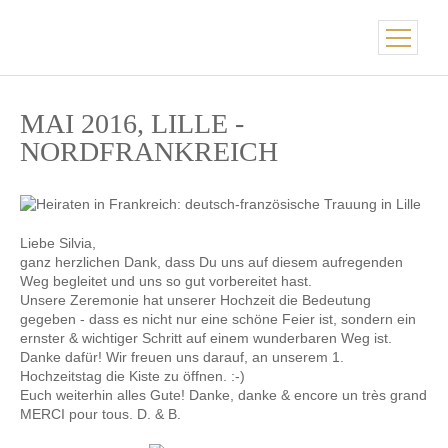
MAI 2016, LILLE -
NORDFRANKREICH
Liebe Silvia,
ganz herzlichen Dank, dass Du uns auf diesem aufregenden
Weg begleitet und uns so gut vorbereitet hast.
Unsere Zeremonie hat unserer Hochzeit die Bedeutung
gegeben - dass es nicht nur eine schöne Feier ist, sondern ein
ernster & wichtiger Schritt auf einem wunderbaren Weg ist.
Danke dafür! Wir freuen uns darauf, an unserem 1.
Hochzeitstag die Kiste zu öffnen. :-)
Euch weiterhin alles Gute! Danke, danke & encore un très grand
MERCI pour tous. D. & B.