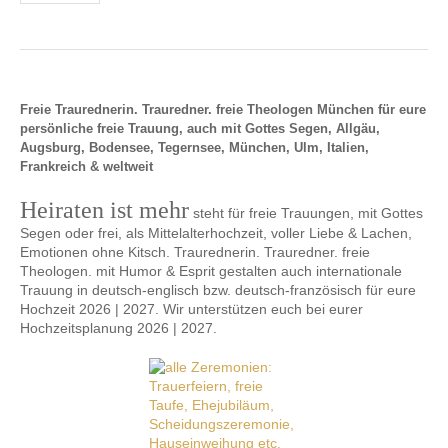
Freie Traurednerin. Trauredner. freie Theologen München für eure
persönliche freie Trauung, auch mit Gottes Segen, Allgäu,
Augsburg, Bodensee, Tegernsee, München, Ulm, Italien,
Frankreich & weltweit
Heiraten ist mehr
steht für freie Trauungen, mit Gottes
Segen oder frei, als Mittelalterhochzeit, voller Liebe & Lachen,
Emotionen ohne Kitsch. Traurednerin. Trauredner. freie
Theologen. mit Humor & Esprit gestalten auch internationale
Trauung in deutsch-englisch bzw. deutsch-französisch für eure
Hochzeit 2026 | 2027. Wir unterstützen euch bei eurer
Hochzeitsplanung 2026 | 2027.