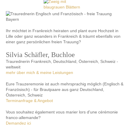
Ihr möchtet in Frankreich heiraten und plant eure Hochzeit in
Lille oder ganz woanders in Frankreich & träumt ebenfalls von
einer ganz persönlichen freien Trauung?
Silvia Schäfler, Buchloe
Traurednerin Frankreich, Deutschland, Österreich, Schweiz -
weltweit
mehr über mich & meine Leistungen
Eure Trauzeremonie ist auch mehrsprachig möglich (Englisch &
Französisch) - für Brautpaare aus ganz Deutschland,
Österreich, Schweiz
Terminanfrage & Angebot
Vous souhaitez également vous marier lors d'une cérémonie
franco-allemande?
Demandez ici