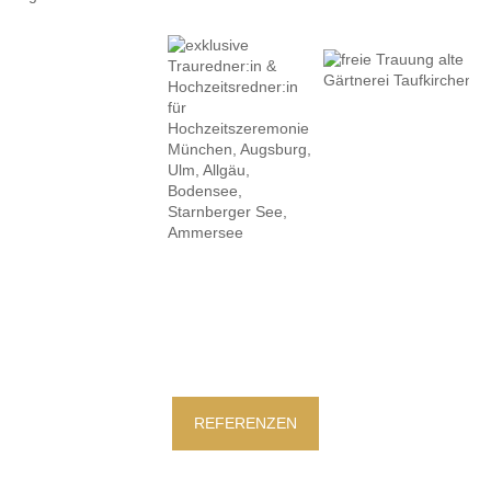
REFERENZEN