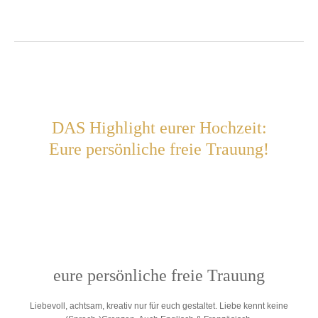
DAS Highlight eurer Hochzeit:
Eure persönliche freie Trauung!
eure persönliche freie Trauung
Liebevoll, achtsam, kreativ nur für euch gestaltet. Liebe kennt keine