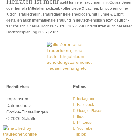
Heiraten ist mehr
steht für freie Trauungen, mit Gottes Segen
oder frei, als Mittelalterhochzeit, voller Liebe & Lachen, Emotionen ohne
Kitsch. Traurednerin. Trauredner. freie Theologen. mit Humor & Esprit
gestalten auch internationale Trauung in deutsch-englisch bzw. deutsch-
französisch für eure Hochzeit 2026 | 2027. Wir unterstützen euch bei eurer
Hochzeitsplanung 2026 | 2027.
Rechtliches
Follow
Impressum
Instagram
Facebook
Datenschutz
Google Places
Cookie-Einstellungen
flickr
© 2026 Schäfler
Pinterest
YouTube
TikTok