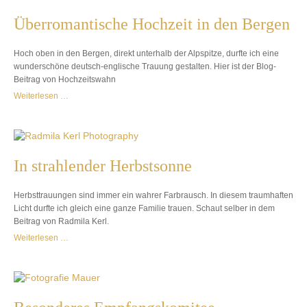
Überromantische Hochzeit in den Bergen
Hoch oben in den Bergen, direkt unterhalb der Alpspitze, durfte ich eine
wunderschöne deutsch-englische Trauung gestalten. Hier ist der Blog-
Beitrag von Hochzeitswahn
Weiterlesen …
In strahlender Herbstsonne
Herbsttrauungen sind immer ein wahrer Farbrausch. In diesem traumhaften
Licht durfte ich gleich eine ganze Familie trauen. Schaut selber in dem
Beitrag von Radmila Kerl.
Weiterlesen …