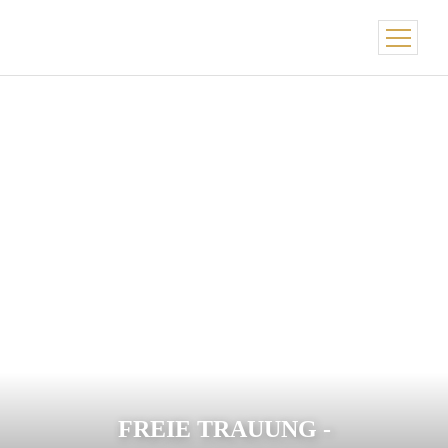
FREIE TRAUUNG -