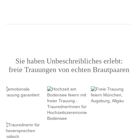
Sie haben Unbeschreibliches erlebt:
freie Trauungen von echten Brautpaaren