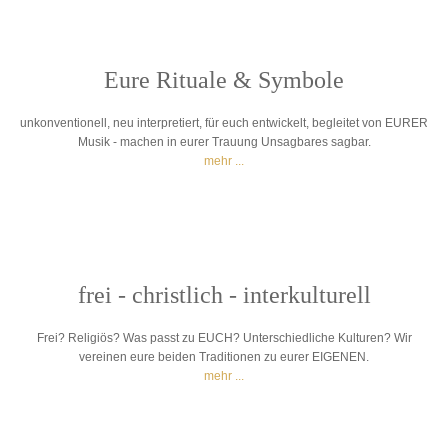
Eure Rituale & Symbole
unkonventionell, neu interpretiert, für euch entwickelt, begleitet von EURER
Musik - machen in eurer Trauung Unsagbares sagbar.
mehr ...
frei - christlich - interkulturell
Frei? Religiös? Was passt zu EUCH? Unterschiedliche Kulturen? Wir
vereinen eure beiden Traditionen zu eurer EIGENEN.
mehr ...