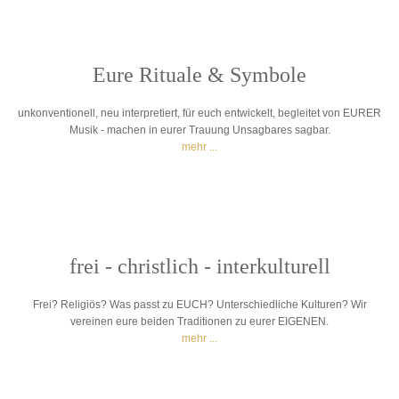
Eure Rituale & Symbole
unkonventionell, neu interpretiert, für euch entwickelt, begleitet von EURER
Musik - machen in eurer Trauung Unsagbares sagbar.
mehr ...
frei - christlich - interkulturell
Frei? Religiös? Was passt zu EUCH? Unterschiedliche Kulturen? Wir
vereinen eure beiden Traditionen zu eurer EIGENEN.
mehr ...