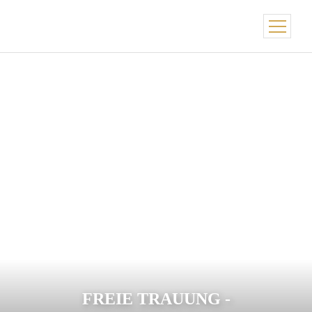
FREIE TRAUUNG -