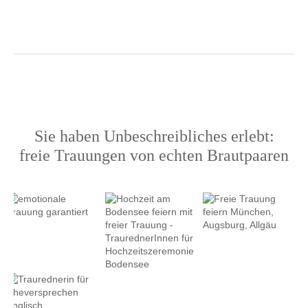
Sie haben Unbeschreibliches erlebt:
freie Trauungen von echten Brautpaaren