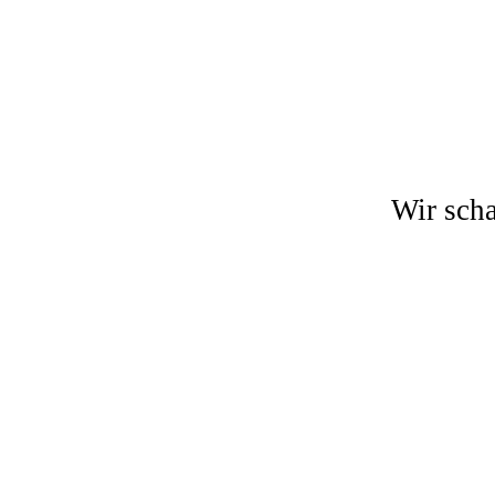
Wir scha