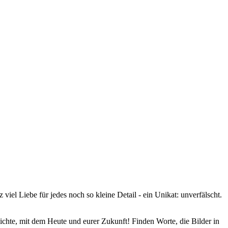
el Liebe für jedes noch so kleine Detail - ein Unikat: unverfälscht.
hte, mit dem Heute und eurer Zukunft! Finden Worte, die Bilder in