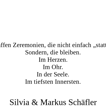
ffen Zeremonien, die nicht einfach „stat
Sondern, die bleiben.
Im Herzen.
Im Ohr.
In der Seele.
Im tiefsten Innersten.
Silvia & Markus Schäfler