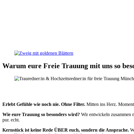
Warum eure Freie Trauung mit uns so bes
Erlebt Gefühle wie noch nie. Ohne Filter.
Mitten ins Herz. Moment
Wie eure Trauung so besonders wird?
Wir entwickeln zusammen mit
pur. echt.
Kernstück ist keine Rede ÜBER euch, sondern die Ansprache.
Wi