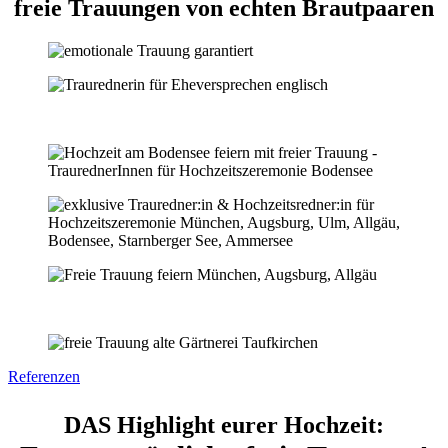
freie Trauungen von echten Brautpaaren
Referenzen
DAS Highlight eurer Hochzeit: