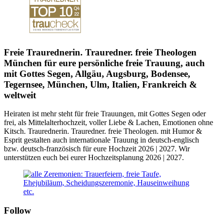
Freie Traurednerin. Trauredner. freie Theologen
München für eure persönliche freie Trauung, auch
mit Gottes Segen, Allgäu, Augsburg, Bodensee,
Tegernsee, München, Ulm, Italien, Frankreich &
weltweit
Heiraten ist mehr
steht für freie Trauungen, mit Gottes Segen oder
frei, als Mittelalterhochzeit, voller Liebe & Lachen, Emotionen ohne
Kitsch. Traurednerin. Trauredner. freie Theologen. mit Humor &
Esprit gestalten auch internationale Trauung in deutsch-englisch
bzw. deutsch-französisch für eure Hochzeit 2026 | 2027. Wir
unterstützen euch bei eurer Hochzeitsplanung 2026 | 2027.
Follow