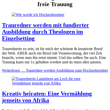
freie Trauung
Trauredner werden mit fundierter
Ausbildung durch Theologen im
Einzelsetting
Traurednerin zu sein, ist für mich der schönste & kreativste Beruf
der Welt. ABER auch ein Beruf mit Verantwortung, der viel Zeit
braucht, wenn man ihn ernst nimmt. Und das sollten Sie auch. Eine
Trauung kann nur 1x gehalten werden und da muss alles passen.
Weiterlesen …
Trauredner werden Ausbildung zum Hochzeitsredner
Kreativ heiraten: Eine Vermählung
jenseits von Afrika