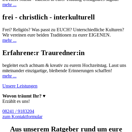
mehr ...
frei - christlich - interkulturell
Frei? Religiös? Was passt zu EUCH? Unterschiedliche Kulturen?
Wir vereinen eure beiden Traditionen zu eurer EIGENEN.
mehr ...
Erfahrene:r Trauredner:in
begleitet euch achtsam & kreativ zu eurem Hochzeitstag. Lasst uns
miteinander einzigartige, bleibende Erinnerungen schaffen!
mehr ...
Unsere Leistungen
Wovon träumt Ihr?
♥
Erzählt es uns!
08241 / 9183204
zum Kontaktformular
Aus unserem Ratgeber rund um eure