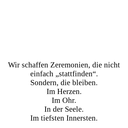
Wir schaffen Zeremonien, die nicht
einfach „stattfinden“.
Sondern, die bleiben.
Im Herzen.
Im Ohr.
In der Seele.
Im tiefsten Innersten.